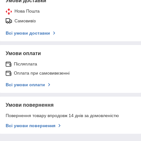
Умови доставки
Нова Пошта
Самовивіз
Всі умови доставки
Умови оплати
Післяплата
Оплата при самовивезенні
Всі умови оплати
Умови повернення
Повернення товару впродовж 14 днів за домовленістю
Всі умови повернення