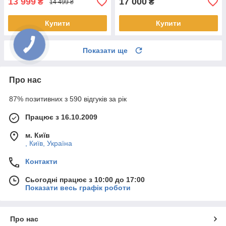
13 999
17 000
₴
₴
14 499 ₴
Купити
Купити
Показати ще
Про нас
87% позитивних з 590 відгуків за рік
Працює з 16.10.2009
м. Київ
, Київ, Україна
Контакти
Сьогодні працює з 10:00 до 17:00
Показати весь графік роботи
Про нас