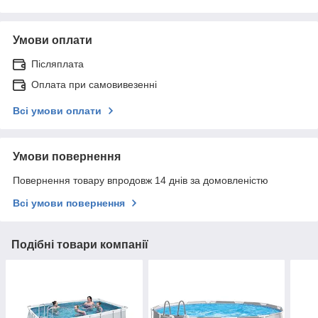
Умови оплати
Післяплата
Оплата при самовивезенні
Всі умови оплати
Умови повернення
Повернення товару впродовж 14 днів за домовленістю
Всі умови повернення
Подібні товари компанії