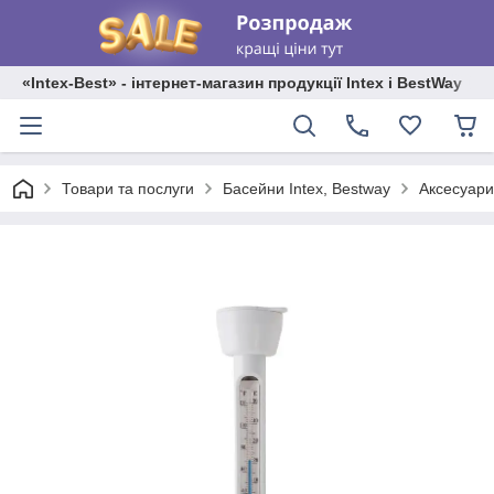
«Intex-Best» - інтернет-магазин продукції Intex і BestWay
Товари та послуги
Басейни Intex, Bestway
Аксесуари