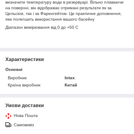
визначити температуру води в резервуарі. Вільно плаваючи
на поверхні, він відображає отримані результати як за
Цельсієм, так і за Фаренгейтом. Це практичне доповнення,
яке полегшить використання вашого басейну
Діапазон вимірювання від 0 до +50 С
Характеристики
Основні
Виробник
Intex
Країна виробник
Китай
Умови доставки
Нова Пошта
Самовивіз