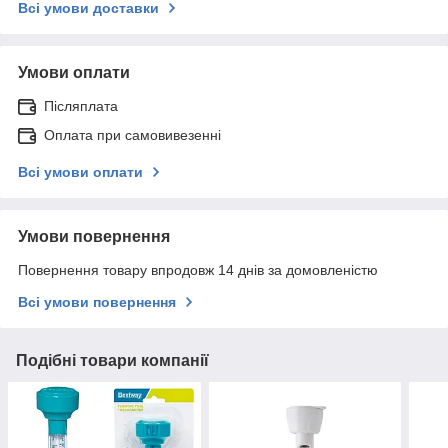
Всі умови доставки
Умови оплати
Післяплата
Оплата при самовивезенні
Всі умови оплати
Умови повернення
Повернення товару впродовж 14 днів за домовленістю
Всі умови повернення
Подібні товари компанії