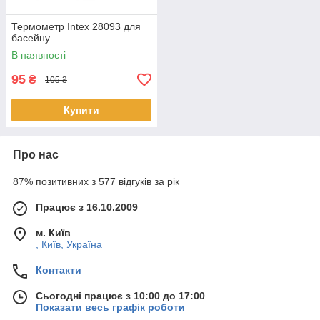
Термометр Intex 28093 для
басейну
В наявності
95
₴
105 ₴
Купити
Про нас
87% позитивних з 577 відгуків за рік
Працює з 16.10.2009
м. Київ
, Київ, Україна
Контакти
Сьогодні працює з 10:00 до 17:00
Показати весь графік роботи