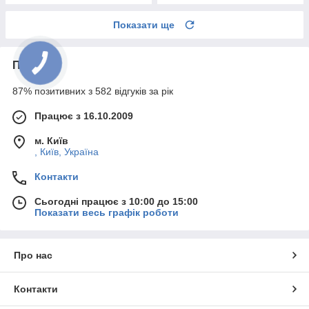
Показати ще
Про нас
87% позитивних з 582 відгуків за рік
Працює з 16.10.2009
м. Київ
, Київ, Україна
Контакти
Сьогодні працює з 10:00 до 15:00
Показати весь графік роботи
Про нас
Контакти