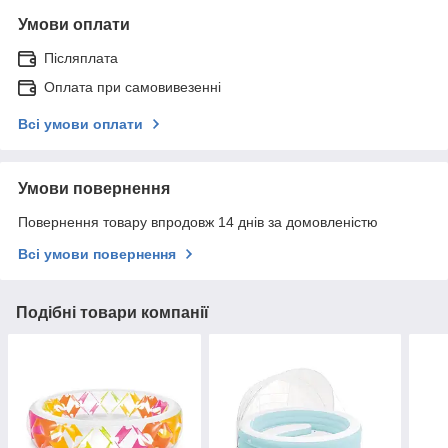
Умови оплати
Післяплата
Оплата при самовивезенні
Всі умови оплати
Умови повернення
Повернення товару впродовж 14 днів за домовленістю
Всі умови повернення
Подібні товари компанії