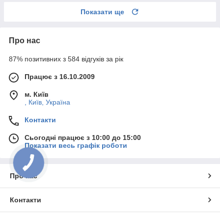
Показати ще
Про нас
87% позитивних з 584 відгуків за рік
Працює з 16.10.2009
м. Київ
, Київ, Україна
Контакти
Сьогодні працює з 10:00 до 15:00
Показати весь графік роботи
Про нас
Контакти