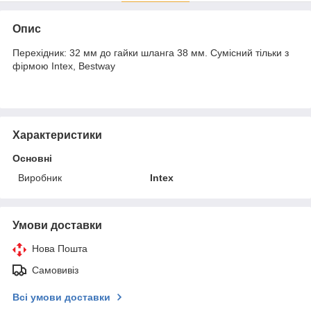
Опис
Перехідник: 32 мм до гайки шланга 38 мм. Сумісний тільки з
фірмою Intex, Bestway
Характеристики
Основні
Виробник
Intex
Умови доставки
Нова Пошта
Самовивіз
Всі умови доставки