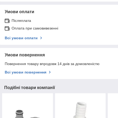
Умови оплати
Післяплата
Оплата при самовивезенні
Всі умови оплати
Умови повернення
Повернення товару впродовж 14 днів за домовленістю
Всі умови повернення
Подібні товари компанії