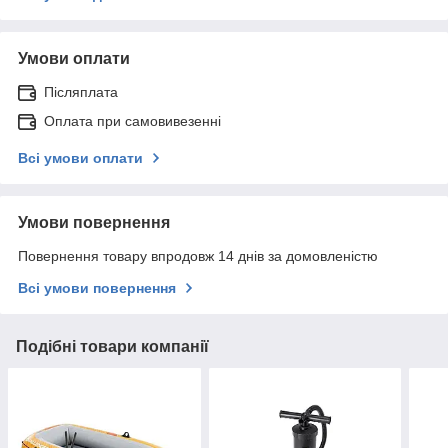
Умови оплати
Післяплата
Оплата при самовивезенні
Всі умови оплати
Умови повернення
Повернення товару впродовж 14 днів за домовленістю
Всі умови повернення
Подібні товари компанії