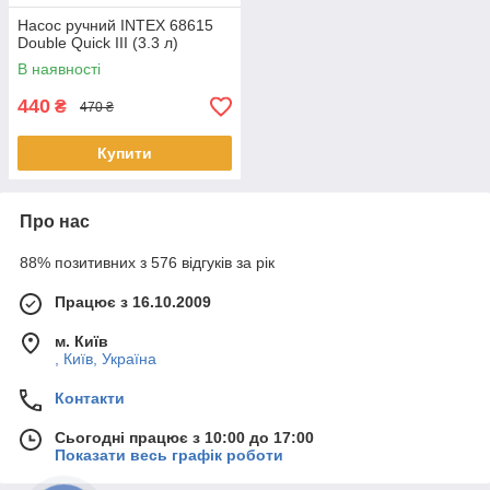
Насос ручний INTEX 68615
Double Quick III (3.3 л)
В наявності
440
₴
470 ₴
Купити
Про нас
88% позитивних з 576 відгуків за рік
Працює з 16.10.2009
м. Київ
, Київ, Україна
Контакти
Сьогодні працює з 10:00 до 17:00
Показати весь графік роботи