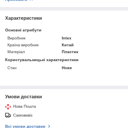
Характеристики
Основні атрибути
Виробник
Intex
Країна виробник
Китай
Матеріал
Пластик
Користувальницькі характеристики
Стан
Нове
Умови доставки
Нова Пошта
Самовивіз
Всі умови доставки