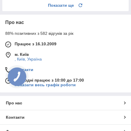
Показати ще
Про нас
88% позитивних з 582 відгуків за рік
Працює з 16.10.2009
м. Київ
, Київ, Україна
Контакти
Сьогодні працює з 10:00 до 17:00
Показати весь графік роботи
Про нас
Контакти