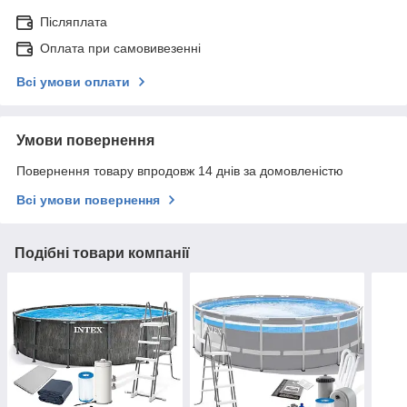
Післяплата
Оплата при самовивезенні
Всі умови оплати
Умови повернення
Повернення товару впродовж 14 днів за домовленістю
Всі умови повернення
Подібні товари компанії