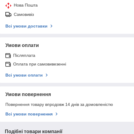
Нова Пошта
Самовивіз
Всі умови доставки
Умови оплати
Післяплата
Оплата при самовивезенні
Всі умови оплати
Умови повернення
Повернення товару впродовж 14 днів за домовленістю
Всі умови повернення
Подібні товари компанії