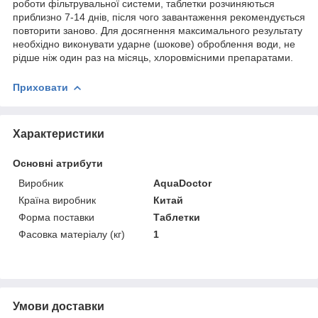
роботи фільтрувальної системи, таблетки розчиняються
приблизно 7-14 днів, після чого завантаження рекомендується
повторити заново. Для досягнення максимального результату
необхідно виконувати ударне (шокове) оброблення води, не
рідше ніж один раз на місяць, хлоровмісними препаратами.
Приховати
Характеристики
Основні атрибути
Виробник
AquaDoctor
Країна виробник
Китай
Форма поставки
Таблетки
Фасовка матеріалу (кг)
1
Умови доставки