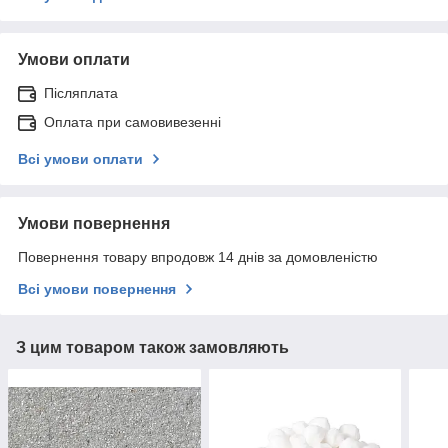
Умови оплати
Післяплата
Оплата при самовивезенні
Всі умови оплати
Умови повернення
Повернення товару впродовж 14 днів за домовленістю
Всі умови повернення
З цим товаром також замовляють