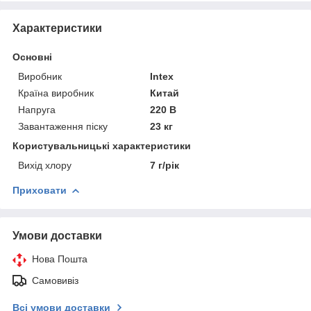
Характеристики
Основні
Виробник
Intex
Країна виробник
Китай
Напруга
220 В
Завантаження піску
23 кг
Користувальницькі характеристики
Вихід хлору
7 г/рік
Приховати
Умови доставки
Нова Пошта
Самовивіз
Всі умови доставки