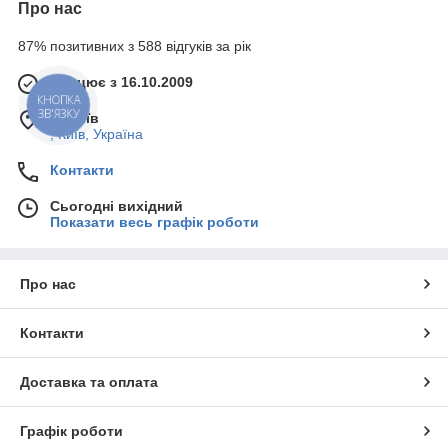
Про нас
87% позитивних з 588 відгуків за рік
Працює з 16.10.2009
КНОПКА
ЗВ'ЯЗКУ
м. Київ
, Київ, Україна
Контакти
Сьогодні вихідний
Показати весь графік роботи
Про нас
Контакти
Доставка та оплата
Графік роботи