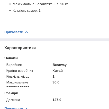
Максимальне навантаження: 90 кг
Кількість камер: 1
Приховати
Характеристики
Основні
Виробник
Bestway
Країна виробник
Китай
Кількість місць
1
Максимальне
90.0
навантаження
Розміри
Довжина
127.0
Приховати