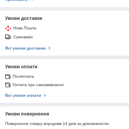
Умови доставки
Нова Пошта
Самовивіз
Всі умови доставки
Умови оплати
Післяплата
Оплата при самовивезенні
Всі умови оплати
Умови повернення
Повернення товару впродовж 14 днів за домовленістю