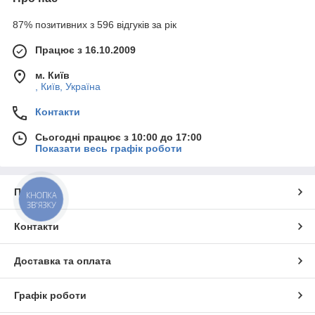
87% позитивних з 596 відгуків за рік
Працює з 16.10.2009
м. Київ
, Київ, Україна
Контакти
Сьогодні працює з 10:00 до 17:00
Показати весь графік роботи
Про нас
КНОПКА
ЗВ'ЯЗКУ
Контакти
Доставка та оплата
Графік роботи