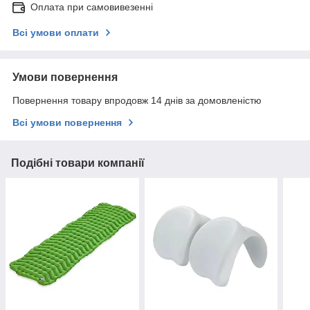
Оплата при самовивезенні
Всі умови оплати
Умови повернення
Повернення товару впродовж 14 днів за домовленістю
Всі умови повернення
Подібні товари компанії