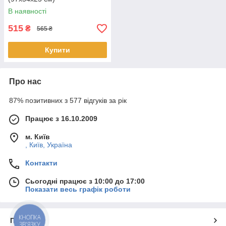
В наявності
515
₴
565 ₴
Купити
Про нас
87% позитивних з 577 відгуків за рік
Працює з 16.10.2009
м. Київ
, Київ, Україна
Контакти
Сьогодні працює з 10:00 до 17:00
Показати весь графік роботи
КНОПКА
Про нас
ЗВ'ЯЗКУ