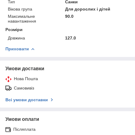
Тип
Санки
Вікова група
Для дорослих і дітей
Максимальне
90.0
навантаження
Розміри
Довжина
127.0
Приховати
Умови доставки
Нова Пошта
Самовивіз
Всі умови доставки
Умови оплати
Післяплата