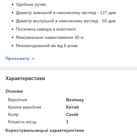
Удобные ручки.
Діаметр зовнішній в накоченому вигляді - 127 див.
Діаметр внутрішній в накоченому вигляді - 50 див.
Посилена камера в комплекті.
Максимальне навантаження 90 кг
Рекомендований вік від 6 років.
Приховати
Характеристики
Основні
Виробник
Bestway
Країна виробник
Китай
Колір
Синій
Кількість місць
1
Користувальницькі характеристики